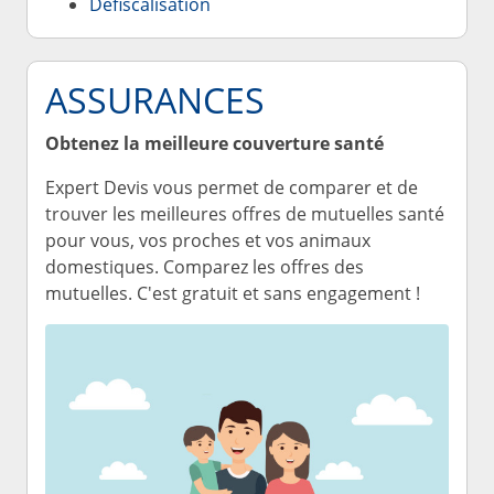
Défiscalisation
ASSURANCES
Obtenez la meilleure couverture santé
Expert Devis vous permet de comparer et de
trouver les meilleures offres de mutuelles santé
pour vous, vos proches et vos animaux
domestiques. Comparez les offres des
mutuelles. C'est gratuit et sans engagement !