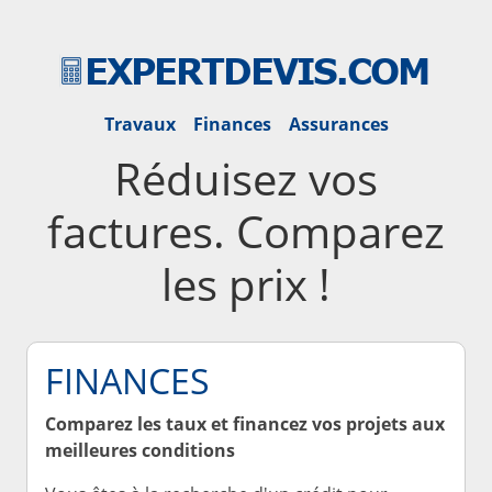
Travaux
Finances
Assurances
Réduisez vos
factures. Comparez
les prix !
FINANCES
Comparez les taux et financez vos projets aux
meilleures conditions