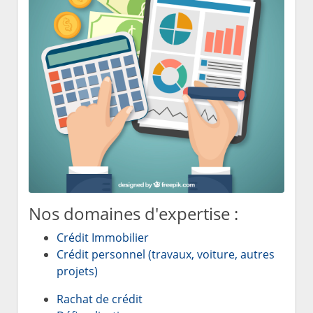
Nos domaines d'expertise :
Crédit Immobilier
Crédit personnel (travaux, voiture, autres
projets)
Rachat de crédit