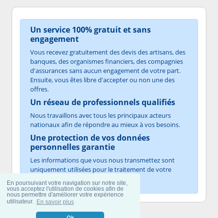
Un service 100% gratuit et sans
engagement
Vous recevez gratuitement des devis des artisans, des
banques, des organismes financiers, des compagnies
d'assurances sans aucun engagement de votre part.
Ensuite, vous êtes libre d'accepter ou non une des
offres.
Un réseau de professionnels qualifiés
Nous travaillons avec tous les principaux acteurs
nationaux afin de répondre au mieux à vos besoins.
Une protection de vos données
personnelles garantie
Les informations que vous nous transmettez sont
uniquement utilisées pour le traitement de votre
demande.
En poursuivant votre navigation sur notre site,
vous acceptez l'utilisation de cookies afin de
nous permettre d'améliorer votre expérience
utilisateur.
En savoir plus
Ok