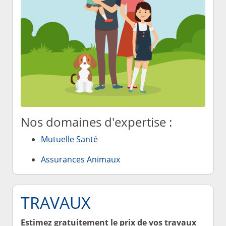
Nos domaines d'expertise :
Mutuelle Santé
Assurances Animaux
TRAVAUX
Estimez gratuitement le prix de vos travaux