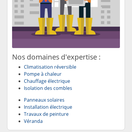
Nos domaines d'expertise :
Climatisation réversible
Pompe à chaleur
Chauffage électrique
Isolation des combles
Panneaux solaires
Installation électrique
Travaux de peinture
Véranda