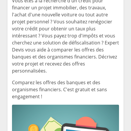
Vous êtes à la recherche d'un crédit pour
financer un projet immobilier, des travaux,
l'achat d'une nouvelle voiture ou tout autre
projet personnel ? Vous souhaitez renégocier
votre crédit pour obtenir un taux plus
intéressant ? Vous payez trop d'impôts et vous
cherchez une solution de défiscalisation ? Expert
Devis vous aide à comparer les offres des
banques et des organismes financiers. Décrivez
votre projet et recevez des offres
personnalisées.
Comparez les offres des banques et des
organismes financiers. C'est gratuit et sans
engagement !