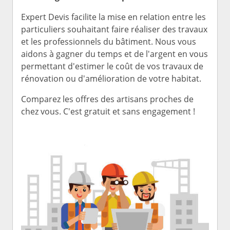
Expert Devis facilite la mise en relation entre les
particuliers souhaitant faire réaliser des travaux
et les professionnels du bâtiment. Nous vous
aidons à gagner du temps et de l'argent en vous
permettant d'estimer le coût de vos travaux de
rénovation ou d'amélioration de votre habitat.
Comparez les offres des artisans proches de
chez vous. C'est gratuit et sans engagement !